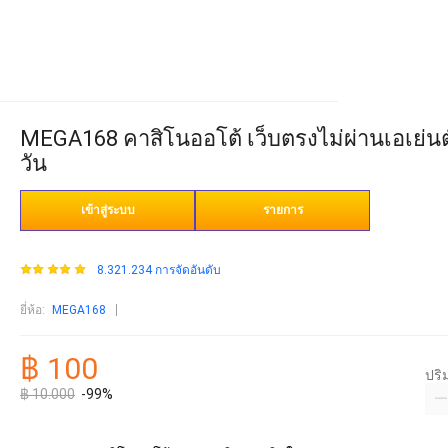
MEGA168 คาสิโนออโต้ เว็บตรงไม่ผ่านเอเย่นต
วัน
เข้าสู่ระบบ
รายการ
8.321.234 การจัดอันดับ
ยี่ห้อ
:
MEGA168
฿ 100
ปร
฿ 10.000
-99%