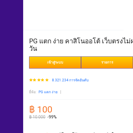
PG แตก ง่าย คาสิโนออโต้ เว็บตรงไม่ผ
วัน
เข้าสู่ระบบ
รายการ
8.321.234 การจัดอันดับ
ยี่ห้อ
:
PG แตก ง่าย
฿ 100
฿ 10.000
-99%