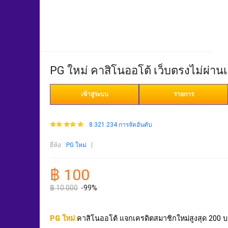
PG ใหม่ คาสิโนออโต้ เว็บตรงไม่ผ่านเ
เข้าสู่ระบบ
รายการ
8.321.234 การจัดอันดับ
ยี่ห้อ
:
PG ใหม่
฿ 100
฿ 10.000
-99%
PG ใหม่
คาสิโนออโต้ แจกเครดิตสมาชิกใหม่สูงสุด 200 