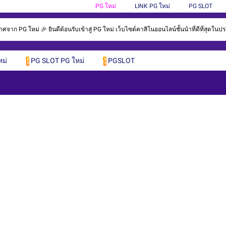
PG ใหม่
LINK PG ใหม่
PG SLOT
าก PG ใหม่ 🎉 ยินดีต้อนรับเข้าสู่ PG ใหม่ เว็บไซต์คาสิโนออนไลน์ชั้นนำที่ดีที่สุดใน
หม่
PG SLOT PG ใหม่
PGSLOT