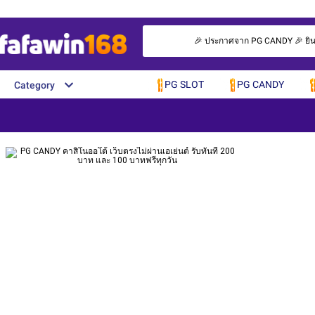
🎉 ประกาศจาก PG CANDY 🎉 ยินดีต
PG SLOT
PG CANDY
Category