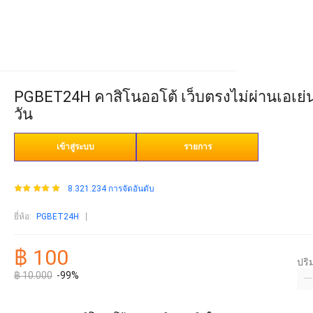
PGBET24H คาสิโนออโต้ เว็บตรงไม่ผ่านเอเย่น
วัน
เข้าสู่ระบบ
รายการ
8.321.234 การจัดอันดับ
ยี่ห้อ
:
PGBET24H
฿ 100
ปร
฿ 10.000
-99%