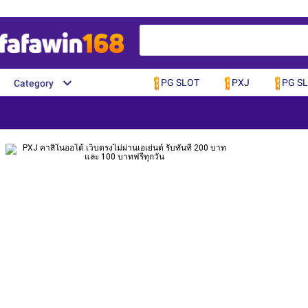
PG SLOT
PXJ
PG S
Category