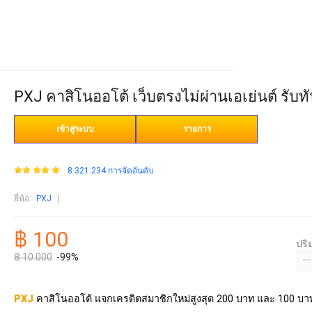
PXJ คาสิโนออโต้ เว็บตรงไม่ผ่านเอเย่นต์ รับท
เข้าสู่ระบบ
รายการ
8.321.234 การจัดอันดับ
ยี่ห้อ
:
PXJ
฿ 100
ปร
฿ 10.000
-99%
PXJ
คาสิโนออโต้ แจกเครดิตสมาชิกใหม่สูงสุด 200 บาท และ 100 บา