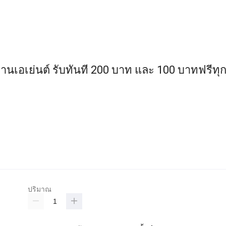
นเอเย่นต์ รับทันที 200 บาท และ 100 บาทฟรีทุ
ปริมาณ