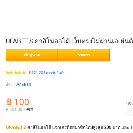
UFABETS คาสิโนออโต้ เว็บตรงไม่ผ่านเอเย่นต์
เข้าสู่ระบบ
รายการ
8.321.234 การจัดอันดับ
ยี่ห้อ
:
UFABETS
฿ 100
ปร
฿ 10.000
-99%
UFABETS
คาสิโนออโต้ แจกเครดิตสมาชิกใหม่สูงสุด 200 บาท และ 