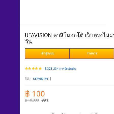
UFAVISION คาสิโนออโต้ เว็บตรงไม่ผ่
วัน
เข้าสู่ระบบ
รายการ
8.321.234 การจัดอันดับ
ยี่ห้อ
:
UFAVISION
฿ 100
฿ 10.000
-99%