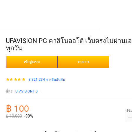
UFAVISION PG คาสิโนออโต้ เว็บตรงไม่ผ่านเอเ
ทุกวัน
เข้าสู่ระบบ
รายการ
8.321.234 การจัดอันดับ
ยี่ห้อ
:
UFAVISION PG
฿ 100
ปร
฿ 10.000
-99%