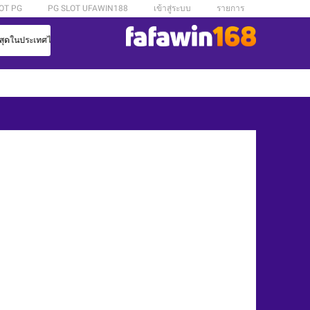
OT PG
PG SLOT UFAWIN188
เข้าสู่ระบบ
รายการ
สุดในประเทศไทย! 🌟 เรามีบริการครบวงจร ทั้ง พนันกีฬา, สล็อตออนไลน์ และ คาสิโนสด พ