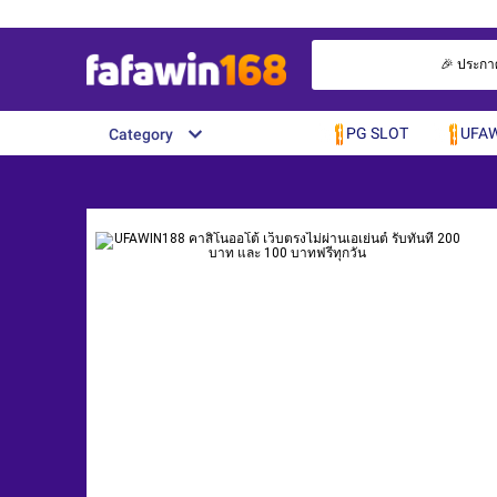
🎉 ประกาศจา
PG SLOT
UFA
Category