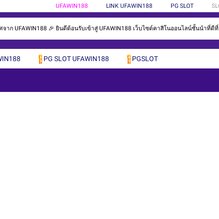
UFAWIN188
LINK UFAWIN188
PG SLOT
SL
ก UFAWIN188 🎉 ยินดีต้อนรับเข้าสู่ UFAWIN188 เว็บไซต์คาสิโนออนไลน์ชั้นนำที่ดีที่
WIN188
PG SLOT UFAWIN188
PGSLOT