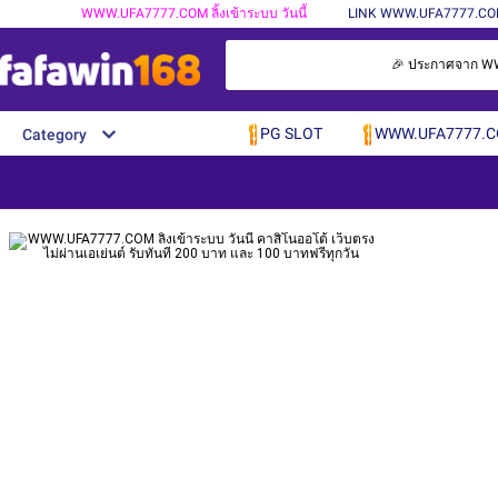
WWW.UFA7777.COM ลิ้งเข้าระบบ วันนี้
LINK WWW.UFA7777.COM ลิ
🎉 ประกาศจาก WWW.U
PG SLOT
WWW.UFA7777.COM 
Category