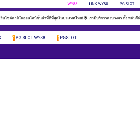
WY88
LINK WY88
PG SLOT
บไซต์คาสิโนออนไลน์ชั้นนำที่ดีที่สุดในประเทศไทย! 🌟 เรามีบริการครบวงจร ทั้ง พนันก
8
PG SLOT WY88
PGSLOT