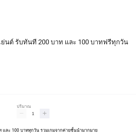
ย่นต์ รับทันที 200 บาท และ 100 บาทฟรีทุกวัน
ปริมาณ
าท และ 100 บาททุกวัน รวมเกมจากค่ายชั้นนำมากมาย