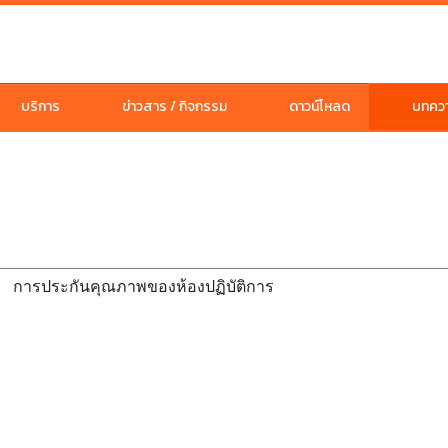
บริการ
ข่าวสาร / กิจกรรม
ดาวน์โหลด
บทความ
การประกันคุณภาพของห้องปฏิบัติการ