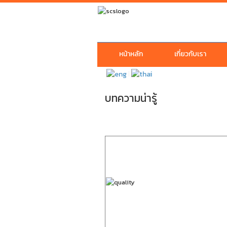
หน้าหลัก
เกี่ยวกับเรา
|
บทความน่ารู้