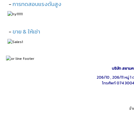
-
การทดสอบแรงดันสูง
-
ขาย & ให้เช่า
บริษัท สยามคา
206/10 , 206/11 หมู่ 
โทรศัพท์ 074 300
จำ