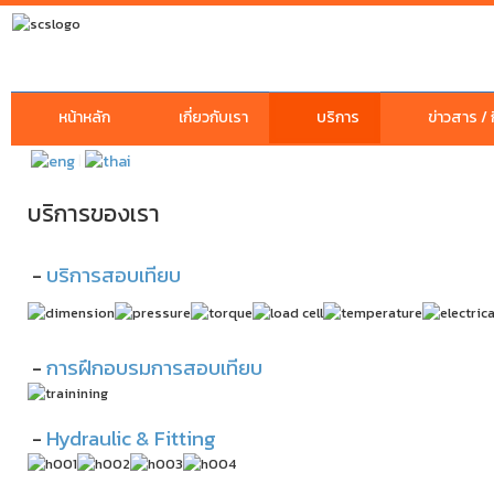
หน้าหลัก
เกี่ยวกับเรา
บริการ
ข่าวสาร /
|
บริการของเรา
-
บริการสอบเทียบ
-
การฝึกอบรมการสอบเทียบ
-
Hydraulic & Fitting